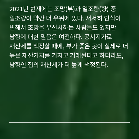
2021년 현재에는 조망(뷰)과 일조량(향) 중
일조량이 약간 더 우위에 있다. 서서히 인식이
변해서 조망을 우선시하는 사람들도 있지만
남향에 대한 믿음은 여전하다. 공시지가로
재산세를 책정할 때에, 뷰가 좋은 곳이 실제로 더
높은 재산가치를 가지고 거래된다고 하더라도,
남향인 집의 재산세가 더 높게 책정된다.