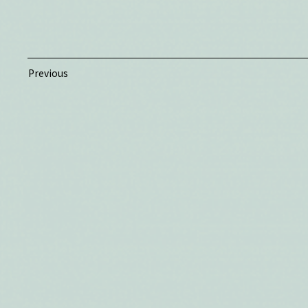
Previous